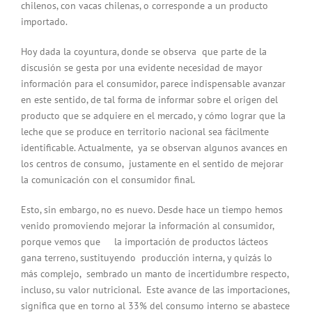
chilenos, con vacas chilenas, o corresponde a un producto
importado.
Hoy dada la coyuntura, donde se observa que parte de la
discusión se gesta por una evidente necesidad de mayor
información para el consumidor, parece indispensable avanzar
en este sentido, de tal forma de informar sobre el origen del
producto que se adquiere en el mercado, y cómo lograr que la
leche que se produce en territorio nacional sea fácilmente
identificable. Actualmente, ya se observan algunos avances en
los centros de consumo, justamente en el sentido de mejorar
la comunicación con el consumidor final.
Esto, sin embargo, no es nuevo. Desde hace un tiempo hemos
venido promoviendo mejorar la información al consumidor,
porque vemos que la importación de productos lácteos
gana terreno, sustituyendo producción interna, y quizás lo
más complejo, sembrado un manto de incertidumbre respecto,
incluso, su valor nutricional. Este avance de las importaciones,
significa que en torno al 33% del consumo interno se abastece