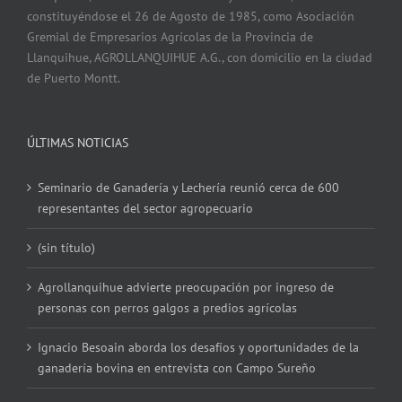
constituyéndose el 26 de Agosto de 1985, como Asociación
Gremial de Empresarios Agrícolas de la Provincia de
Llanquihue, AGROLLANQUIHUE A.G., con domicilio en la ciudad
de Puerto Montt.
ÚLTIMAS NOTICIAS
Seminario de Ganadería y Lechería reunió cerca de 600
representantes del sector agropecuario
(sin título)
Agrollanquihue advierte preocupación por ingreso de
personas con perros galgos a predios agrícolas
Ignacio Besoain aborda los desafíos y oportunidades de la
ganadería bovina en entrevista con Campo Sureño