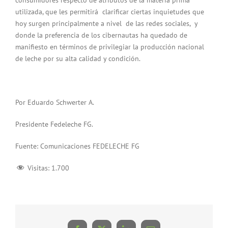
utilizada, que les permitirá clarificar ciertas inquietudes que
hoy surgen principalmente a nivel de las redes sociales, y
donde la preferencia de los cibernautas ha quedado de
manifiesto en términos de privilegiar la producción nacional
de leche por su alta calidad y condición.
Por Eduardo Schwerter A.
Presidente Fedeleche FG.
Fuente: Comunicaciones FEDELECHE FG
Visitas:
1.700