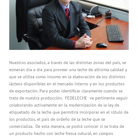
Nuestros asociados, a través de las distintas zonas del país, se
esmeran día a día para proveer una leche de altísima calidad y
que se utiliza como insumo en la elaboración de los distintos
lácteos disponibles en el mercado interno y en los productos
de exportación. Para poder identificar claramente cuando se
trata de nuestra producción, FEDELECHE ve pertinente seguir
colaborando activamente en la modernización de la ley de
etiquetado de la leche que permitirá incorporar en el rótulo de
los productos, el país de ordeño de la leche que se
comercializa. De esta manera, se podrá conocer si se trata de
un producto hecho con leche fresca natural, en campos