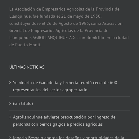
La Asociación de Empresarios Agrícolas de la Provincia de
Llanquihue, fue fundada el 21 de mayo de 1950,
constituyéndose el 26 de Agosto de 1985, como Asociación
Gremial de Empresarios Agrícolas de la Provincia de
Llanquihue, AGROLLANQUIHUE A.G., con domicilio en la ciudad
de Puerto Montt.
ÚLTIMAS NOTICIAS
Seminario de Ganadería y Lechería reunió cerca de 600
representantes del sector agropecuario
(sin título)
Agrollanquihue advierte preocupación por ingreso de
personas con perros galgos a predios agrícolas
Ignacio Besoain aborda los desafíos y oportunidades de la