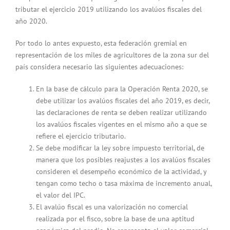
tributar el ejercicio 2019 utilizando los avalúos fiscales del
año 2020.
Por todo lo antes expuesto, esta federación gremial en
representación de los miles de agricultores de la zona sur del
país considera necesario las siguientes adecuaciones:
En la base de cálculo para la Operación Renta 2020, se
debe utilizar los avalúos fiscales del año 2019, es decir,
las declaraciones de renta se deben realizar utilizando
los avalúos fiscales vigentes en el mismo año a que se
refiere el ejercicio tributario.
Se debe modificar la ley sobre impuesto territorial, de
manera que los posibles reajustes a los avalúos fiscales
consideren el desempeño económico de la actividad, y
tengan como techo o tasa máxima de incremento anual,
el valor del IPC.
El avalúo fiscal es una valorización no comercial
realizada por el fisco, sobre la base de una aptitud