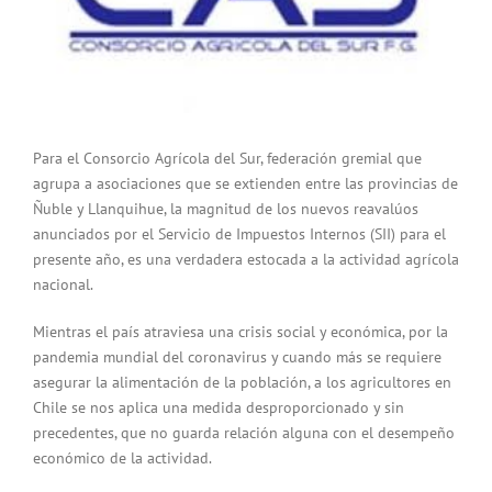
Para el Consorcio Agrícola del Sur, federación gremial que
agrupa a asociaciones que se extienden entre las provincias de
Ñuble y Llanquihue, la magnitud de los nuevos reavalúos
anunciados por el Servicio de Impuestos Internos (SII) para el
presente año, es una verdadera estocada a la actividad agrícola
nacional.
Mientras el país atraviesa una crisis social y económica, por la
pandemia mundial del coronavirus y cuando más se requiere
asegurar la alimentación de la población, a los agricultores en
Chile se nos aplica una medida desproporcionado y sin
precedentes, que no guarda relación alguna con el desempeño
económico de la actividad.