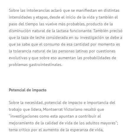
Sobre las intolerancias aclaró que se manifiestan en distintas
intensidades y etapas, desde el inicio de la vida y también el
paso del tiempo las vuelve más probables, producto de la
disminución natural de la lactasa funcionante. También precisó
que la taza de leche considerada en su investigación se debe a
que se sabe que el consumo de esa cantidad por momento es
la tolerancia natural de las personas latinas por cuestiones
evolutivas y que sobre eso aumentan las probabilidades de
problemas gastrointestinales.
Potencial de impacto
Sobre la necesidad, potencial de impacto e importancia del
trabajo que lidera, Montserrat Victoriano resaltó que
“investigaciones como esta apuntan a contribuir al
mejoramiento de la calidad de vida de los adultos mayores”;
tema crítico por el aumento de la esperanza de vida,