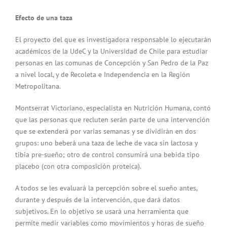
Efecto de una taza
El proyecto del que es investigadora responsable lo ejecutarán
académicos de la UdeC y la Universidad de Chile para estudiar
personas en las comunas de Concepción y San Pedro de la Paz
a nivel local, y de Recoleta e Independencia en la Región
Metropolitana.
Montserrat Victoriano, especialista en Nutrición Humana, contó
que las personas que recluten serán parte de una intervención
que se extenderá por varias semanas y se dividirán en dos
grupos: uno beberá una taza de leche de vaca sin lactosa y
tibia pre-sueño; otro de control consumirá una bebida tipo
placebo (con otra composición proteica).
A todos se les evaluará la percepción sobre el sueño antes,
durante y después de la intervención, que dará datos
subjetivos. En lo objetivo se usará una herramienta que
permite medir variables como movimientos y horas de sueño