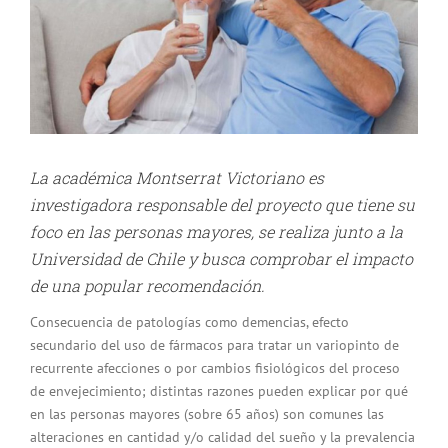
La académica Montserrat Victoriano es
investigadora responsable del proyecto que tiene su
foco en las personas mayores, se realiza junto a la
Universidad de Chile y busca comprobar el impacto
de una popular recomendación.
Consecuencia de patologías como demencias, efecto
secundario del uso de fármacos para tratar un variopinto de
recurrente afecciones o por cambios fisiológicos del proceso
de envejecimiento; distintas razones pueden explicar por qué
en las personas mayores (sobre 65 años) son comunes las
alteraciones en cantidad y/o calidad del sueño y la prevalencia