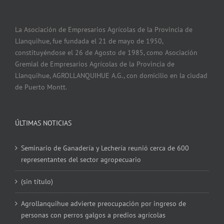
La Asociación de Empresarios Agrícolas de la Provincia de
Llanquihue, fue fundada el 21 de mayo de 1950,
constituyéndose el 26 de Agosto de 1985, como Asociación
Gremial de Empresarios Agrícolas de la Provincia de
Llanquihue, AGROLLANQUIHUE A.G., con domicilio en la ciudad
de Puerto Montt.
ÚLTIMAS NOTICIAS
Seminario de Ganadería y Lechería reunió cerca de 600
representantes del sector agropecuario
(sin título)
Agrollanquihue advierte preocupación por ingreso de
personas con perros galgos a predios agrícolas