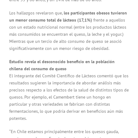
Los hallazgos revelaron que,
los participantes obesos tuvieron
un menor consumo total de lácteos (17,1%)
frente a aquellos
con un estado nutricional normal (entre los productos lácteos
más consumidos se encuentran el queso, la leche y el yogur.)
Mientras que un tercio de alto consumo de queso se asoció
significativamente con un menor riesgo de obesidad.
Estudio revela el desconocido beneficio en la población
chilena del consumo de queso
El integrante del Comité Científico de Lácteos comentó que los
resultados sugieren la importancia de abordar análisis más
precisos respecto a los efectos de la salud de distintos tipos de
quesos. Por ejemplo, el Camembert tiene un hongo en
particular y otras variedades se fabrican con distintas
fermentaciones, lo que podría derivar en beneficios aún más
potentes.
“En Chile estamos principalmente entre los quesos gauda,