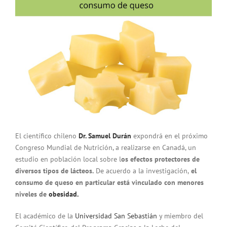
El científico chileno
Dr. Samuel Durán
expondrá en el próximo
Congreso Mundial de Nutrición, a realizarse en Canadá, un
estudio en población local sobre l
os efectos protectores de
diversos tipos de lácteos.
De acuerdo a la investigación,
el
consumo de queso en particular está vinculado con menores
niveles de
obesidad.
El académico de la
Universidad San Sebastián
y miembro del