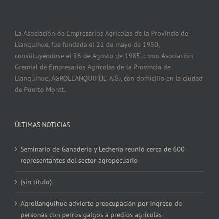
La Asociación de Empresarios Agrícolas de la Provincia de
Llanquihue, fue fundada el 21 de mayo de 1950,
constituyéndose el 26 de Agosto de 1985, como Asociación
Gremial de Empresarios Agrícolas de la Provincia de
Llanquihue, AGROLLANQUIHUE A.G., con domicilio en la ciudad
de Puerto Montt.
ÚLTIMAS NOTICIAS
Seminario de Ganadería y Lechería reunió cerca de 600
representantes del sector agropecuario
(sin título)
Agrollanquihue advierte preocupación por ingreso de
personas con perros galgos a predios agrícolas