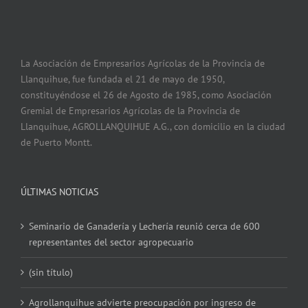
La Asociación de Empresarios Agrícolas de la Provincia de
Llanquihue, fue fundada el 21 de mayo de 1950,
constituyéndose el 26 de Agosto de 1985, como Asociación
Gremial de Empresarios Agrícolas de la Provincia de
Llanquihue, AGROLLANQUIHUE A.G., con domicilio en la ciudad
de Puerto Montt.
ÚLTIMAS NOTICIAS
Seminario de Ganadería y Lechería reunió cerca de 600
representantes del sector agropecuario
(sin título)
Agrollanquihue advierte preocupación por ingreso de