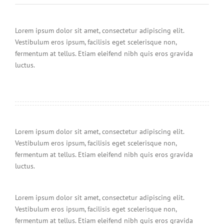
Lorem ipsum dolor sit amet, consectetur adipiscing elit.
Vestibulum eros ipsum, facilisis eget scelerisque non,
fermentum at tellus. Etiam eleifend nibh quis eros gravida
luctus.
Lorem ipsum dolor sit amet, consectetur adipiscing elit.
Vestibulum eros ipsum, facilisis eget scelerisque non,
fermentum at tellus. Etiam eleifend nibh quis eros gravida
luctus.
Lorem ipsum dolor sit amet, consectetur adipiscing elit.
Vestibulum eros ipsum, facilisis eget scelerisque non,
fermentum at tellus. Etiam eleifend nibh quis eros gravida