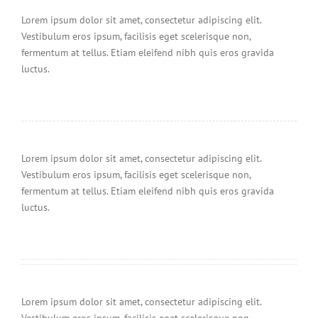
Lorem ipsum dolor sit amet, consectetur adipiscing elit.
Vestibulum eros ipsum, facilisis eget scelerisque non,
fermentum at tellus. Etiam eleifend nibh quis eros gravida
luctus.
Lorem ipsum dolor sit amet, consectetur adipiscing elit.
Vestibulum eros ipsum, facilisis eget scelerisque non,
fermentum at tellus. Etiam eleifend nibh quis eros gravida
luctus.
Lorem ipsum dolor sit amet, consectetur adipiscing elit.
Vestibulum eros ipsum, facilisis eget scelerisque non,