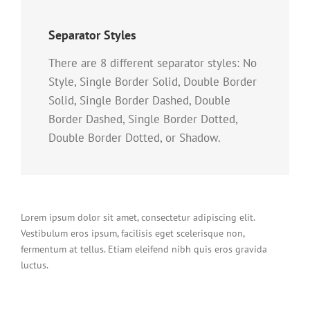
Separator Styles
There are 8 different separator styles: No
Style, Single Border Solid, Double Border
Solid, Single Border Dashed, Double
Border Dashed, Single Border Dotted,
Double Border Dotted, or Shadow.
Lorem ipsum dolor sit amet, consectetur adipiscing elit.
Vestibulum eros ipsum, facilisis eget scelerisque non,
fermentum at tellus. Etiam eleifend nibh quis eros gravida
luctus.