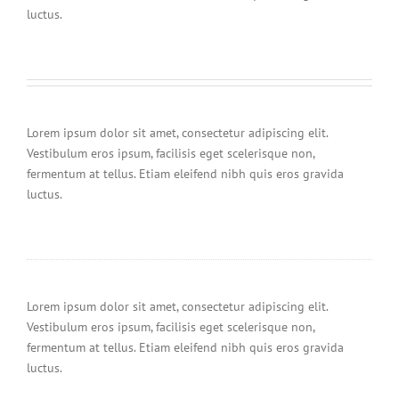
luctus.
Lorem ipsum dolor sit amet, consectetur adipiscing elit.
Vestibulum eros ipsum, facilisis eget scelerisque non,
fermentum at tellus. Etiam eleifend nibh quis eros gravida
luctus.
Lorem ipsum dolor sit amet, consectetur adipiscing elit.
Vestibulum eros ipsum, facilisis eget scelerisque non,
fermentum at tellus. Etiam eleifend nibh quis eros gravida
luctus.