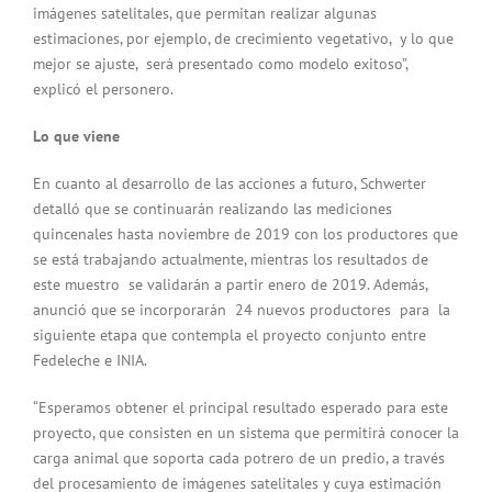
imágenes satelitales, que permitan realizar algunas
estimaciones, por ejemplo, de crecimiento vegetativo, y lo que
mejor se ajuste, será presentado como modelo exitoso”,
explicó el personero.
Lo que viene
En cuanto al desarrollo de las acciones a futuro, Schwerter
detalló que se continuarán realizando las mediciones
quincenales hasta noviembre de 2019 con los productores que
se está trabajando actualmente, mientras los resultados de
este muestro se validarán a partir enero de 2019. Además,
anunció que se incorporarán 24 nuevos productores para la
siguiente etapa que contempla el proyecto conjunto entre
Fedeleche e INIA.
“Esperamos obtener el principal resultado esperado para este
proyecto, que consisten en un sistema que permitirá conocer la
carga animal que soporta cada potrero de un predio, a través
del procesamiento de imágenes satelitales y cuya estimación