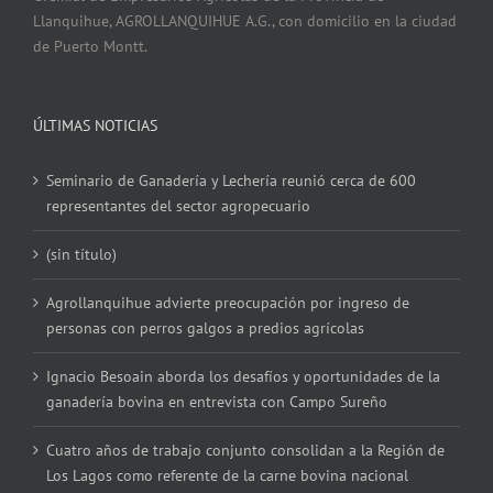
Llanquihue, AGROLLANQUIHUE A.G., con domicilio en la ciudad
de Puerto Montt.
ÚLTIMAS NOTICIAS
Seminario de Ganadería y Lechería reunió cerca de 600
representantes del sector agropecuario
(sin título)
Agrollanquihue advierte preocupación por ingreso de
personas con perros galgos a predios agrícolas
Ignacio Besoain aborda los desafíos y oportunidades de la
ganadería bovina en entrevista con Campo Sureño
Cuatro años de trabajo conjunto consolidan a la Región de
Los Lagos como referente de la carne bovina nacional