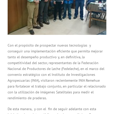
Con el propósito de prospectar nuevas tecnologías y
conseguir una implementación eficiente que permita mejorar
tanto el desempeño productivo y, en definitiva, la
competitividad del sector, representantes de la Federación
Nacional de Productores de Leche (Fedeleche), en el marco del
convenio estratégico con el Instituto de Investigaciones
Agropecuarias (INIA), visitaron recientemente INIA Remehue
para fortalecer el trabajo conjunto, en particular el relacionado
con la utilización de imágenes Satelitales para medir el
rendimiento de praderas.
De esta manera, y con el fin de seguir adelante con esta