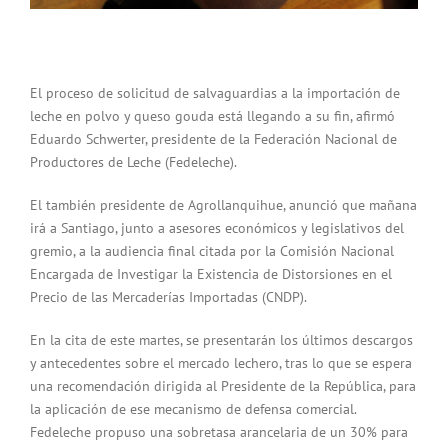
El proceso de solicitud de salvaguardias a la importación de
leche en polvo y queso gouda está llegando a su fin, afirmó
Eduardo Schwerter, presidente de la Federación Nacional de
Productores de Leche (Fedeleche).
El también presidente de Agrollanquihue, anunció que mañana
irá a Santiago, junto a asesores económicos y legislativos del
gremio, a la audiencia final citada por la Comisión Nacional
Encargada de Investigar la Existencia de Distorsiones en el
Precio de las Mercaderías Importadas (CNDP).
En la cita de este martes, se presentarán los últimos descargos
y antecedentes sobre el mercado lechero, tras lo que se espera
una recomendación dirigida al Presidente de la República, para
la aplicación de ese mecanismo de defensa comercial.
Fedeleche propuso una sobretasa arancelaria de un 30% para