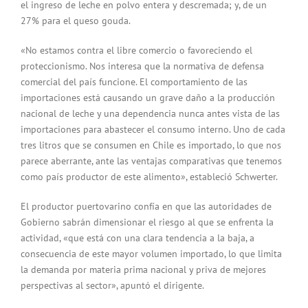
el ingreso de leche en polvo entera y descremada; y, de un
27% para el queso gouda.
«No estamos contra el libre comercio o favoreciendo el
proteccionismo. Nos interesa que la normativa de defensa
comercial del país funcione. El comportamiento de las
importaciones está causando un grave daño a la producción
nacional de leche y una dependencia nunca antes vista de las
importaciones para abastecer el consumo interno. Uno de cada
tres litros que se consumen en Chile es importado, lo que nos
parece aberrante, ante las ventajas comparativas que tenemos
como país productor de este alimento», estableció Schwerter.
El productor puertovarino confía en que las autoridades de
Gobierno sabrán dimensionar el riesgo al que se enfrenta la
actividad, «que está con una clara tendencia a la baja, a
consecuencia de este mayor volumen importado, lo que limita
la demanda por materia prima nacional y priva de mejores
perspectivas al sector», apuntó el dirigente.