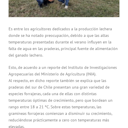
Es entre los agricultores dedicados a la producción lechera
donde se ha notado preocupación, debido a que las altas
temperaturas presentadas durante el verano influyen en la
falta de agua en las praderas, principal fuente de alimentación
del ganado lechero.
Esto, de acuerdo a un reporte del Instituto de Investigaciones
Agropecuarias del Ministerio de Agricultura (INIA).
Al respecto, en dicho reporte también se explica que las
praderas del sur de Chile presentan una gran variedad de
especies forrajeras, cada una de ellas con distintas
temperaturas óptimas de crecimiento, pero que bordean un
rango entre 18 a 21 ºC. Sobre estas temperaturas, las
gramíneas forrajeras comienzan a disminuir su crecimiento,
reduciéndose prácticamente a cero con temperaturas más
elevadas.