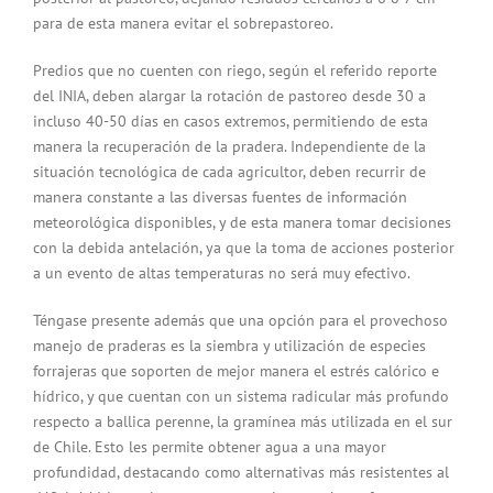
para de esta manera evitar el sobrepastoreo.
Predios que no cuenten con riego, según el referido reporte
del INIA, deben alargar la rotación de pastoreo desde 30 a
incluso 40-50 días en casos extremos, permitiendo de esta
manera la recuperación de la pradera. Independiente de la
situación tecnológica de cada agricultor, deben recurrir de
manera constante a las diversas fuentes de información
meteorológica disponibles, y de esta manera tomar decisiones
con la debida antelación, ya que la toma de acciones posterior
a un evento de altas temperaturas no será muy efectivo.
Téngase presente además que una opción para el provechoso
manejo de praderas es la siembra y utilización de especies
forrajeras que soporten de mejor manera el estrés calórico e
hídrico, y que cuentan con un sistema radicular más profundo
respecto a ballica perenne, la gramínea más utilizada en el sur
de Chile. Esto les permite obtener agua a una mayor
profundidad, destacando como alternativas más resistentes al