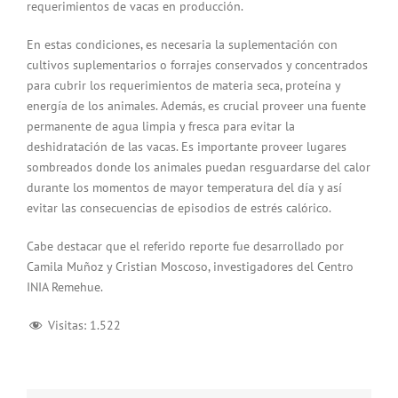
requerimientos de vacas en producción.
En estas condiciones, es necesaria la suplementación con
cultivos suplementarios o forrajes conservados y concentrados
para cubrir los requerimientos de materia seca, proteína y
energía de los animales. Además, es crucial proveer una fuente
permanente de agua limpia y fresca para evitar la
deshidratación de las vacas. Es importante proveer lugares
sombreados donde los animales puedan resguardarse del calor
durante los momentos de mayor temperatura del día y así
evitar las consecuencias de episodios de estrés calórico.
Cabe destacar que el referido reporte fue desarrollado por
Camila Muñoz y Cristian Moscoso, investigadores del Centro
INIA Remehue.
Visitas:
1.522