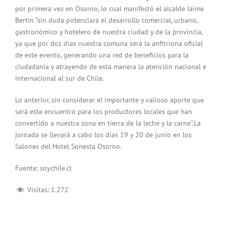
por primera vez en Osorno, lo cual manifestó el alcalde Jaime
Bertin “sin duda potenciará el desarrollo comercial, urbano,
gastronómico y hotelero de nuestra ciudad y de la provincia,
ya que por dos días nuestra comuna será la anfitriona oficial
de este evento, generando una red de beneficios para la
ciudadanía y atrayendo de esta manera la atención nacional e
internacional al sur de Chile.
Lo anterior, sin considerar el importante y valioso aporte que
será este encuentro para los productores locales que han
convertido a nuestra zona en tierra de la leche y la carne”.La
jornada se llevará a cabo los días 19 y 20 de junio en los
Salones del Hotel Sonesta Osorno.
Fuente: soychile.cl
Visitas:
1.272