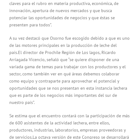
claves para el rubro en materia productiva, económica, de
innovación, apertura de nuevos mercados y que busca
potenciar las oportunidades de negocios y que éstas se
presenten para todos”.
A su vez destacó que Osorno fue escogido debido a que es uno
de las motores principales en la producción de leche del
país.El director de Prochile Región de Los lagos, Ricardo
Arriagada Vicencio, señaló que “se quiere disponer de una
variada gama de temas para trabajar con los productores y el
sector, como también ver en qué áreas debemos colaborar
como equipo y contraparte para aprovechar el potencial y
oportunidades que se nos presentan en esta instancia lechera
que es parte de los negocios más importantes del sur de
nuestro país”.
Se estima que el encuentro contará con la participación de más
de 600 asistentes de la actividad lechera, entre ellos,
productores, industrias, laboratorios, empresas proveedoras y
de servicios.La octava versión de este Congreso se desarrollará