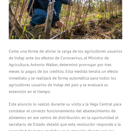
Como una forma de aliviar la carga de los agricultores usuarios
de Indap ante los efectos de Coronavirus, el Ministro de
Agricultura, Antonio Walker, determinó prorrogar por tres
meses lo pagos de los créditos. Esta medida tendrá un efecto
inmediato y se realizará de forma automática para todos los
agricultores usuarios de Indap del país y se evaluará su
extensión en el tiempo.
Este anuncio lo realizó durante su visita a la Vega Central para
constatar el correcto funcionamiento del abastecimiento de
alimentos en ese centro de distribución. en la oportunidad el
secretario de Estado detalló que esta resolución responde a la
necesidad de tomar medidas en la atención directa con los