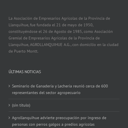
La Asociación de Empresarios Agrícolas de la Provincia de
Llanquihue, fue fundada el 21 de mayo de 1950,
constituyéndose el 26 de Agosto de 1985, como Asociación
Gremial de Empresarios Agrícolas de la Provincia de
Llanquihue, AGROLLANQUIHUE A.G., con domicilio en la ciudad
de Puerto Montt.
ÚLTIMAS NOTICIAS
Seminario de Ganadería y Lechería reunió cerca de 600
representantes del sector agropecuario
(sin título)
Agrollanquihue advierte preocupación por ingreso de
personas con perros galgos a predios agrícolas