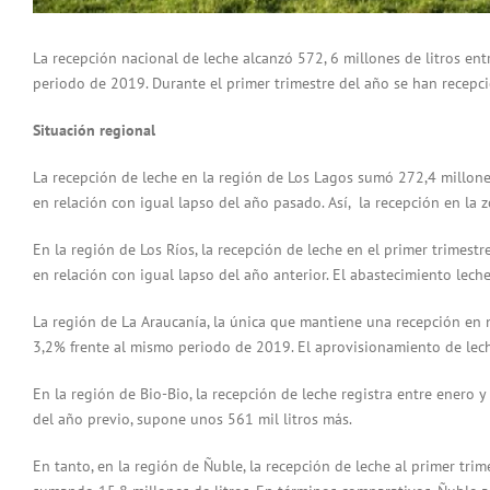
La recepción nacional de leche alcanzó 572, 6 millones de litros en
periodo de 2019. Durante el primer trimestre del año se han recepci
Situación regional
La recepción de leche en la región de Los Lagos sumó 272,4 millone
en relación con igual lapso del año pasado. Así, la recepción en la 
En la región de Los Ríos, la recepción de leche en el primer trimestr
en relación con igual lapso del año anterior. El abastecimiento lech
La región de La Araucanía, la única que mantiene una recepción en ne
3,2% frente al mismo periodo de 2019. El aprovisionamiento de lech
En la región de Bio-Bio, la recepción de leche registra entre enero 
del año previo, supone unos 561 mil litros más.
En tanto, en la región de Ñuble, la recepción de leche al primer tr