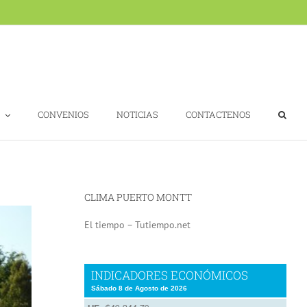
CONVENIOS
NOTICIAS
CONTACTENOS
CLIMA PUERTO MONTT
El tiempo – Tutiempo.net
INDICADORES ECONÓMICOS
Sábado 8 de Agosto de 2026