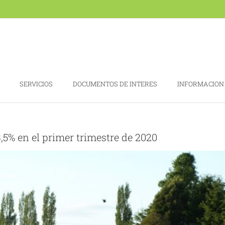
SERVICIOS
DOCUMENTOS DE INTERES
INFORMACION
5% en el primer trimestre de 2020