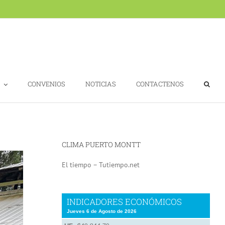
CONVENIOS
NOTICIAS
CONTACTENOS
CLIMA PUERTO MONTT
El tiempo – Tutiempo.net
INDICADORES ECONÓMICOS
Jueves 6 de Agosto de 2026