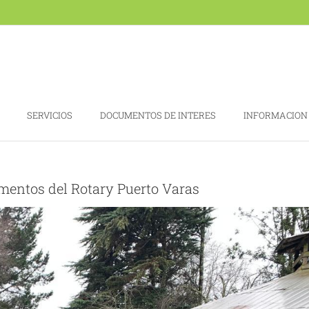
SERVICIOS
DOCUMENTOS DE INTERES
INFORMACION
mentos del Rotary Puerto Varas