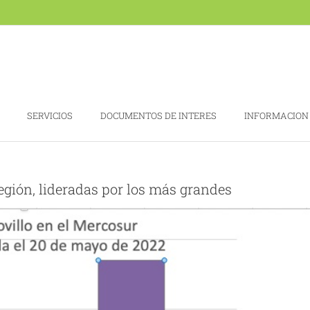
SERVICIOS
DOCUMENTOS DE INTERES
INFORMACION
región, lideradas por los más grandes