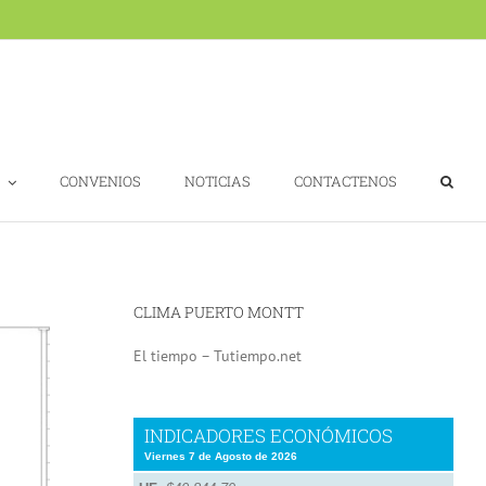
CONVENIOS
NOTICIAS
CONTACTENOS
CLIMA PUERTO MONTT
El tiempo – Tutiempo.net
INDICADORES ECONÓMICOS
Viernes 7 de Agosto de 2026