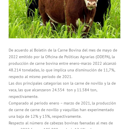
De acuerdo al Boletín de la Carne Bovina del mes de mayo de
2022 emitido por la Oficina de Políticas Agrarias (ODEPA), la
producción de carne bovina entre enero-marzo 2022 alcanzó
48.214 toneladas, lo que implica una disminución de 11,7%,
respecto al mismo período de 2021.
Las dos principales categorías son la carne de novillo y la de
vaca, las que alcanzaron 24.554 ton y 11.584 ton,
respectivamente.
Comparado al periodo enero – marzo de 2021, la producción
de carne de carne de novillo y vaquillas han experimentado
una baja de 12% y 13%, respectivamente.
Respecto al número de cabezas bovinas faenadas al mes de