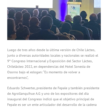
Luego de tres años desde la última versión de Chile Lácteo,
junto a diversas autoridades locales y nacionales se realizó el
9° Congreso Internacional y Exposición del Sector Lácteo,
Chilelácteo 2022, en dependencias del Hotel Sonesta de
Osorno bajo el eslogan: “Es momento de volver a
encontrarnos”,
Eduardo Schwerter, presidente de Fepale y también presidente
de Agrollanquihue A.G y uno de los expositores del día
inaugural del Congreso indicó que el objetivo principal de
Fepale es ser un ente articulador del desarrollo de la cadena