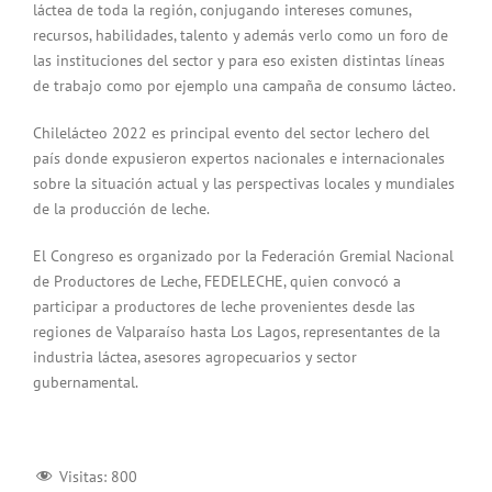
láctea de toda la región, conjugando intereses comunes,
recursos, habilidades, talento y además verlo como un foro de
las instituciones del sector y para eso existen distintas líneas
de trabajo como por ejemplo una campaña de consumo lácteo.
Chilelácteo 2022 es principal evento del sector lechero del
país donde expusieron expertos nacionales e internacionales
sobre la situación actual y las perspectivas locales y mundiales
de la producción de leche.
El Congreso es organizado por la Federación Gremial Nacional
de Productores de Leche, FEDELECHE, quien convocó a
participar a productores de leche provenientes desde las
regiones de Valparaíso hasta Los Lagos, representantes de la
industria láctea, asesores agropecuarios y sector
gubernamental.
Visitas:
800