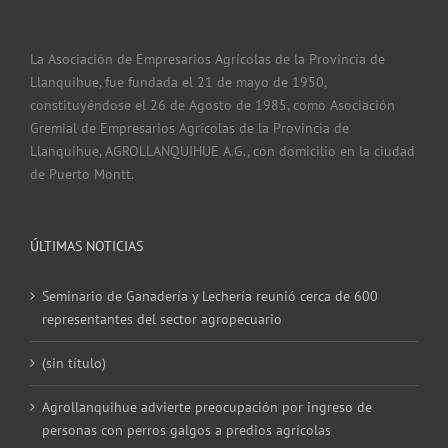
La Asociación de Empresarios Agrícolas de la Provincia de
Llanquihue, fue fundada el 21 de mayo de 1950,
constituyéndose el 26 de Agosto de 1985, como Asociación
Gremial de Empresarios Agrícolas de la Provincia de
Llanquihue, AGROLLANQUIHUE A.G., con domicilio en la ciudad
de Puerto Montt.
ÚLTIMAS NOTICIAS
Seminario de Ganadería y Lechería reunió cerca de 600
representantes del sector agropecuario
(sin título)
Agrollanquihue advierte preocupación por ingreso de
personas con perros galgos a predios agrícolas