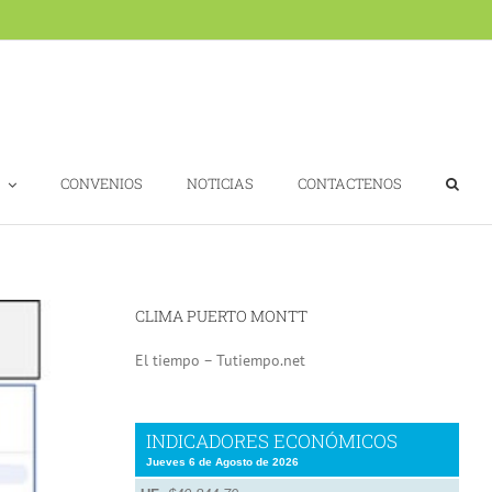
CONVENIOS
NOTICIAS
CONTACTENOS
CLIMA PUERTO MONTT
El tiempo – Tutiempo.net
INDICADORES ECONÓMICOS
Jueves 6 de Agosto de 2026