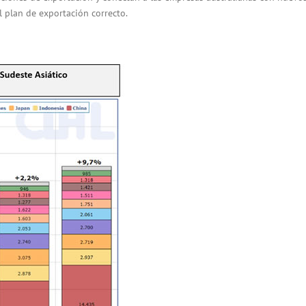
l plan de exportación correcto.