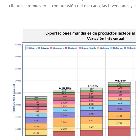
clientes, promueven la comprensión del mercado, las inversiones y e