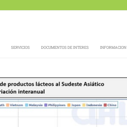
SERVICIOS
DOCUMENTOS DE INTERES
INFORMACION