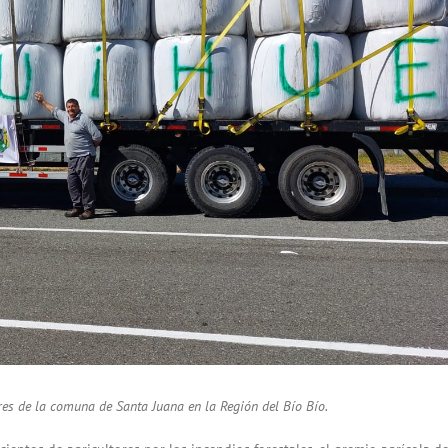
ores de la comuna de Santa Juana en la Región del Bío Bío.