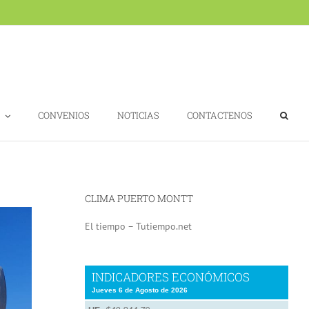
CONVENIOS
NOTICIAS
CONTACTENOS
CLIMA PUERTO MONTT
El tiempo – Tutiempo.net
INDICADORES ECONÓMICOS
Jueves 6 de Agosto de 2026