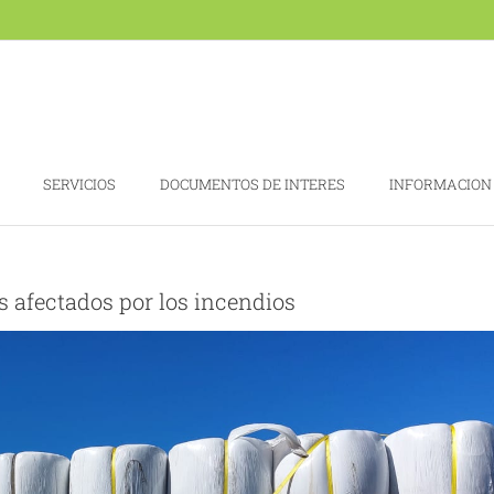
SERVICIOS
DOCUMENTOS DE INTERES
INFORMACION
s afectados por los incendios