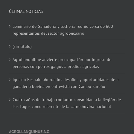
ÚLTIMAS NOTICIAS
Seminario de Ganadería y Lechería reunió cerca de 600
representantes del sector agropecuario
(sin título)
Agrollanquihue advierte preocupación por ingreso de
personas con perros galgos a predios agrícolas
Ignacio Besoain aborda los desafíos y oportunidades de la
ganadería bovina en entrevista con Campo Sureño
Cuatro años de trabajo conjunto consolidan a la Región de
Los Lagos como referente de la carne bovina nacional
AGROLLANQUIHUE A.G.