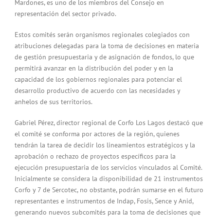
Mardones, es uno de los miembros del Consejo en
representación del sector privado.
Estos comités serán organismos regionales colegiados con
atribuciones delegadas para la toma de decisiones en materia
de gestión presupuestaria y de asignación de fondos, lo que
permitirá avanzar en la distribución del poder y en la
capacidad de los gobiernos regionales para potenciar el
desarrollo productivo de acuerdo con las necesidades y
anhelos de sus territorios.
Gabriel Pérez, director regional de Corfo Los Lagos destacó que
el comité se conforma por actores de la región, quienes
tendrán la tarea de decidir los lineamientos estratégicos y la
aprobación o rechazo de proyectos específicos para la
ejecución presupuestaria de los servicios vinculados al Comité.
Inicialmente se considera la disponibilidad de 21 instrumentos
Corfo y 7 de Sercotec, no obstante, podrán sumarse en el futuro
representantes e instrumentos de Indap, Fosis, Sence y Anid,
generando nuevos subcomités para la toma de decisiones que