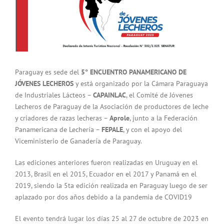
Paraguay es sede del
5° ENCUENTRO PANAMERICANO DE
JÓVENES LECHEROS
y está organizado por la Cámara Paraguaya
de Industriales Lácteos –
CAPAINLAC
, el Comité de Jóvenes
Lecheros de Paraguay de la Asociación de productores de leche
y criadores de razas lecheras –
Aprole
, junto a la Federación
Panamericana de Lechería –
FEPALE
, y con el apoyo del
Viceministerio de Ganadería de Paraguay.
Las ediciones anteriores fueron realizadas en Uruguay en el
2013, Brasil en el 2015, Ecuador en el 2017 y Panamá en el
2019, siendo la 5ta edición realizada en Paraguay luego de ser
aplazado por dos años debido a la pandemia de COVID19
El evento tendrá lugar los días 25 al 27 de octubre de 2023 en