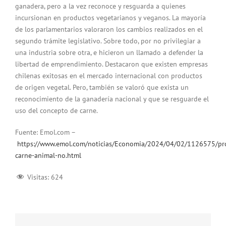
ganadera, pero a la vez reconoce y resguarda a quienes
incursionan en productos vegetarianos y veganos. La mayoría
de los parlamentarios valoraron los cambios realizados en el
segundo trámite legislativo. Sobre todo, por no privilegiar a
una industria sobre otra, e hicieron un llamado a defender la
libertad de emprendimiento. Destacaron que existen empresas
chilenas exitosas en el mercado internacional con productos
de origen vegetal. Pero, también se valoró que exista un
reconocimiento de la ganadería nacional y que se resguarde el
uso del concepto de carne.
Fuente: Emol.com –
https://www.emol.com/noticias/Economia/2024/04/02/1126575/pr
carne-animal-no.html
Visitas:
624