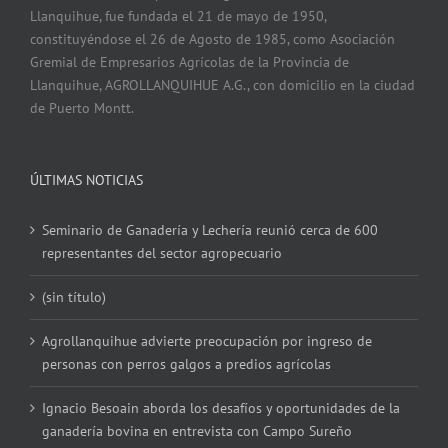
Llanquihue, fue fundada el 21 de mayo de 1950,
constituyéndose el 26 de Agosto de 1985, como Asociación
Gremial de Empresarios Agrícolas de la Provincia de
Llanquihue, AGROLLANQUIHUE A.G., con domicilio en la ciudad
de Puerto Montt.
ÚLTIMAS NOTICIAS
Seminario de Ganadería y Lechería reunió cerca de 600
representantes del sector agropecuario
(sin título)
Agrollanquihue advierte preocupación por ingreso de
personas con perros galgos a predios agrícolas
Ignacio Besoain aborda los desafíos y oportunidades de la
ganadería bovina en entrevista con Campo Sureño