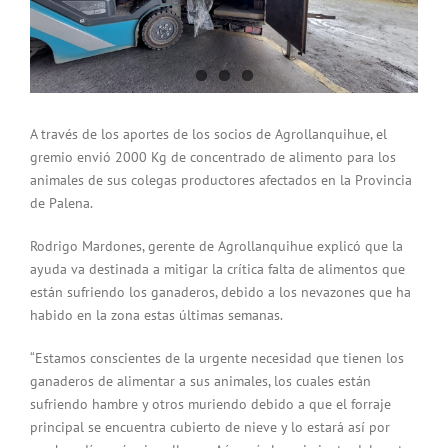
A través de los aportes de los socios de Agrollanquihue, el
gremio envió 2000 Kg de concentrado de alimento para los
animales de sus colegas productores afectados en la Provincia
de Palena.
Rodrigo Mardones, gerente de Agrollanquihue explicó que la
ayuda va destinada a mitigar la crítica falta de alimentos que
están sufriendo los ganaderos, debido a los nevazones que ha
habido en la zona estas últimas semanas.
“Estamos conscientes de la urgente necesidad que tienen los
ganaderos de alimentar a sus animales, los cuales están
sufriendo hambre y otros muriendo debido a que el forraje
principal se encuentra cubierto de nieve y lo estará así por