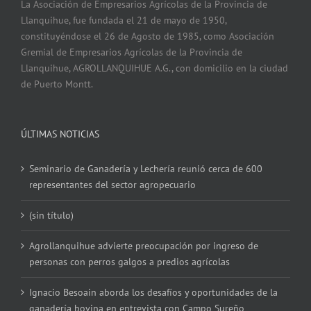
La Asociación de Empresarios Agrícolas de la Provincia de
Llanquihue, fue fundada el 21 de mayo de 1950,
constituyéndose el 26 de Agosto de 1985, como Asociación
Gremial de Empresarios Agrícolas de la Provincia de
Llanquihue, AGROLLANQUIHUE A.G., con domicilio en la ciudad
de Puerto Montt.
ÚLTIMAS NOTICIAS
Seminario de Ganadería y Lechería reunió cerca de 600
representantes del sector agropecuario
(sin título)
Agrollanquihue advierte preocupación por ingreso de
personas con perros galgos a predios agrícolas
Ignacio Besoain aborda los desafíos y oportunidades de la
ganadería bovina en entrevista con Campo Sureño