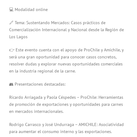
💻 Modalidad online
🔗 Tema: Sustentando Mercados: Casos prácticos de
Comercialización Internacional y Nacional desde la Región de
Los Lagos
👉 Este evento cuenta con el apoyo de ProChile y Amichile, y
será una gran oportunidad para conocer casos concretos,
resolver dudas y explorar nuevas oportunidades comerciales
en la industria regional de la carne.
👥 Presentaciones destacadas:
Ricardo Arriagada y Paola Céspedes – ProChile: Herramientas
de promoción de exportaciones y oportunidades para carnes
en mercados internacionales.
Rodrigo Carrasco y José Undurraga – AMICHILE: Asociatividad
para aumentar el consumo interno y las exportaciones.