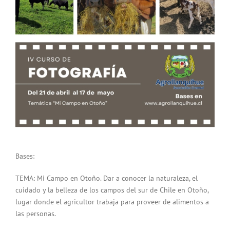
Bases:
TEMA: Mi Campo en Otoño. Dar a conocer la naturaleza, el
cuidado y la belleza de los campos del sur de Chile en Otoño,
lugar donde el agricultor trabaja para proveer de alimentos a
las personas.