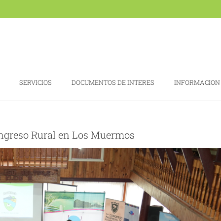
SERVICIOS
DOCUMENTOS DE INTERES
INFORMACION
Congreso Rural en Los Muermos