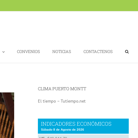
CONVENIOS
NOTICIAS
CONTACTENOS
CLIMA PUERTO MONTT
El tiempo – Tutiempo.net
INDICADORES ECONÓMICOS
Sábado 8 de Agosto de 2026