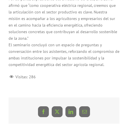
afirmó que “como cooperativa eléctrica regional, creemos que
la articulación con el sector productivo es clave. Nuestra
misión es acompañar a los agricultores y empresarios del sur
en el camino hacia la eficiencia energética, ofreciendo
soluciones concretas que contribuyan al desarrollo sostenible
de la zona.”
El seminario concluyó con un espacio de preguntas y
conversación entre los asistentes, reforzando el compromiso de
ambas instituciones por impulsar la sostenibilidad y la
competitividad energética del sector agrícola regional.
Visitas:
286
Facebook
X
LinkedIn
Correo
electrónico