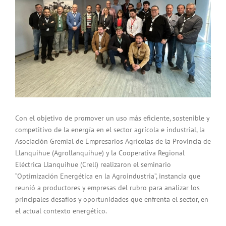
Con el objetivo de promover un uso más eficiente, sostenible y
competitivo de la energía en el sector agrícola e industrial, la
Asociación Gremial de Empresarios Agrícolas de la Provincia de
Llanquihue (Agrollanquihue) y la Cooperativa Regional
Eléctrica Llanquihue (Crell) realizaron el seminario
“Optimización Energética en la Agroindustria”, instancia que
reunió a productores y empresas del rubro para analizar los
principales desafíos y oportunidades que enfrenta el sector, en
el actual contexto energético.