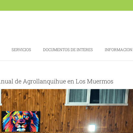
SERVICIOS
DOCUMENTOS DE INTERES
INFORMACION
 Anual de Agrollanquihue en Los Muermos