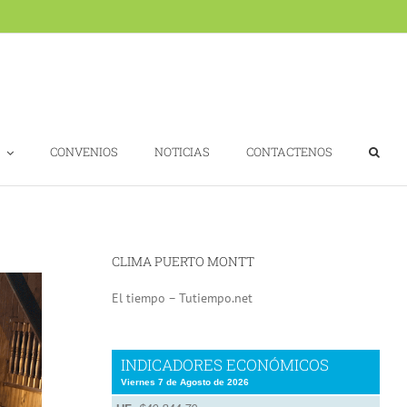
CONVENIOS
NOTICIAS
CONTACTENOS
CLIMA PUERTO MONTT
El tiempo – Tutiempo.net
INDICADORES ECONÓMICOS
Viernes 7 de Agosto de 2026