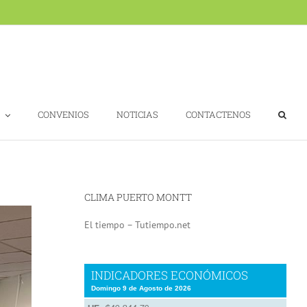
CONVENIOS
NOTICIAS
CONTACTENOS
CLIMA PUERTO MONTT
El tiempo – Tutiempo.net
INDICADORES ECONÓMICOS
Domingo 9 de Agosto de 2026