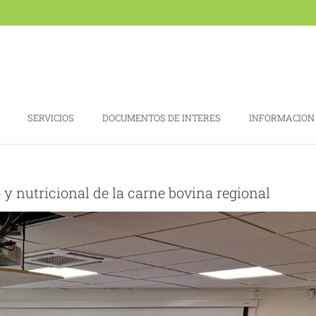
SERVICIOS
DOCUMENTOS DE INTERES
INFORMACION
 y nutricional de la carne bovina regional