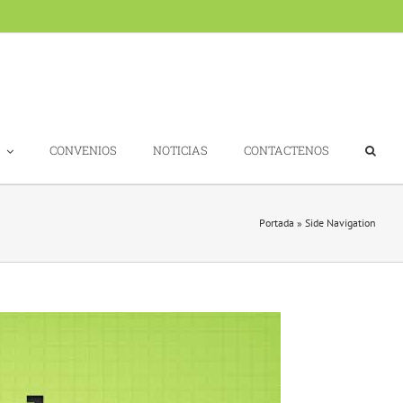
CONVENIOS
NOTICIAS
CONTACTENOS
Portada
»
Side Navigation