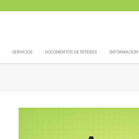
SERVICIOS
DOCUMENTOS DE INTERES
INFORMACION