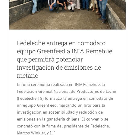
Fedeleche entrega en comodato
equipo Greenfeed a INIA Remehue
que permitirá potenciar
investigación de emisiones de
metano
En una ceremonia realizada en INIA Remehue, la
Federación Gremial Nacional de Productores de Leche
(Fedeleche FG) formalizó la entrega en comodato de
un equipo GreenFeed, marcando un hito para la
investigación en sostenibilidad y reducción de
emisiones en la ganadería chilena. El convenio se
concretó con la firma del presidente de Fedeleche,
Marcos Winkler, y [...]