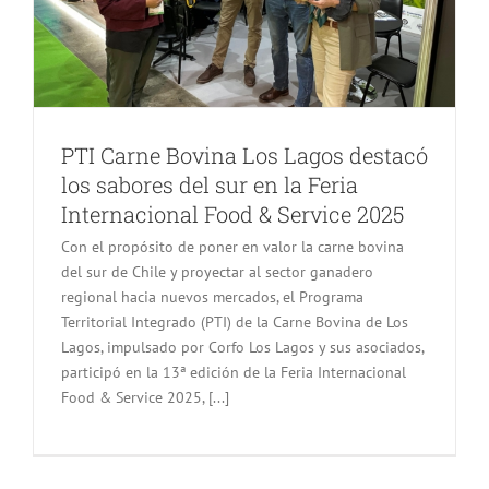
PTI Carne Bovina Los Lagos destacó
los sabores del sur en la Feria
Internacional Food & Service 2025
Con el propósito de poner en valor la carne bovina
del sur de Chile y proyectar al sector ganadero
regional hacia nuevos mercados, el Programa
Territorial Integrado (PTI) de la Carne Bovina de Los
Lagos, impulsado por Corfo Los Lagos y sus asociados,
participó en la 13ª edición de la Feria Internacional
Food & Service 2025, [...]