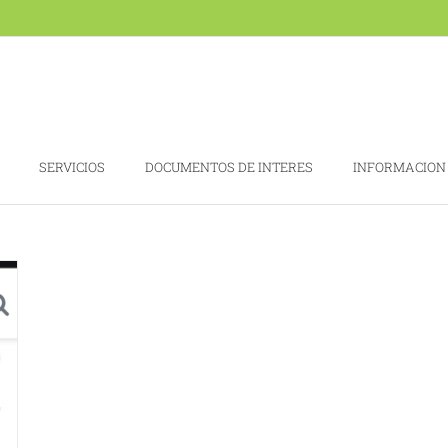
SERVICIOS
DOCUMENTOS DE INTERES
INFORMACION