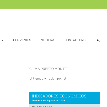
CONVENIOS
NOTICIAS
CONTACTENOS
CLIMA PUERTO MONTT
El tiempo – Tutiempo.net
INDICADORES ECONÓMICOS
Jueves 6 de Agosto de 2026