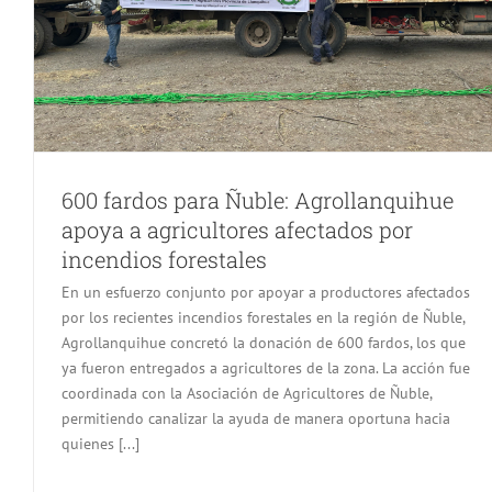
600 fardos para Ñuble: Agrollanquihue
apoya a agricultores afectados por
incendios forestales
En un esfuerzo conjunto por apoyar a productores afectados
por los recientes incendios forestales en la región de Ñuble,
Agrollanquihue concretó la donación de 600 fardos, los que
ya fueron entregados a agricultores de la zona. La acción fue
coordinada con la Asociación de Agricultores de Ñuble,
permitiendo canalizar la ayuda de manera oportuna hacia
quienes [...]