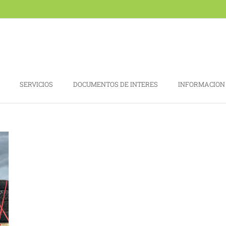
SERVICIOS
DOCUMENTOS DE INTERES
INFORMACION