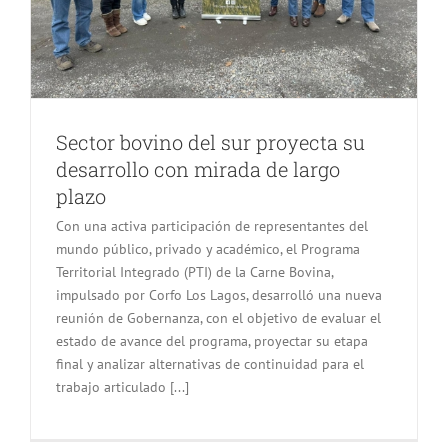
Sector bovino del sur proyecta su
desarrollo con mirada de largo
plazo
Con una activa participación de representantes del
mundo público, privado y académico, el Programa
Territorial Integrado (PTI) de la Carne Bovina,
impulsado por Corfo Los Lagos, desarrolló una nueva
reunión de Gobernanza, con el objetivo de evaluar el
estado de avance del programa, proyectar su etapa
final y analizar alternativas de continuidad para el
trabajo articulado [...]