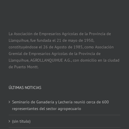
La Asociación de Empresarios Agrícolas de la Provincia de
Llanquihue, fue fundada el 21 de mayo de 1950,
constituyéndose el 26 de Agosto de 1985, como Asociación
Gremial de Empresarios Agrícolas de la Provincia de
Llanquihue, AGROLLANQUIHUE A.G., con domicilio en la ciudad
de Puerto Montt.
ÚLTIMAS NOTICIAS
Seminario de Ganadería y Lechería reunió cerca de 600
representantes del sector agropecuario
(sin título)