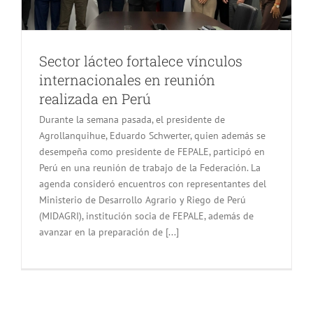
Sector lácteo fortalece vínculos
internacionales en reunión
realizada en Perú
Durante la semana pasada, el presidente de
Agrollanquihue, Eduardo Schwerter, quien además se
desempeña como presidente de FEPALE, participó en
Perú en una reunión de trabajo de la Federación. La
agenda consideró encuentros con representantes del
Ministerio de Desarrollo Agrario y Riego de Perú
(MIDAGRI), institución socia de FEPALE, además de
avanzar en la preparación de [...]