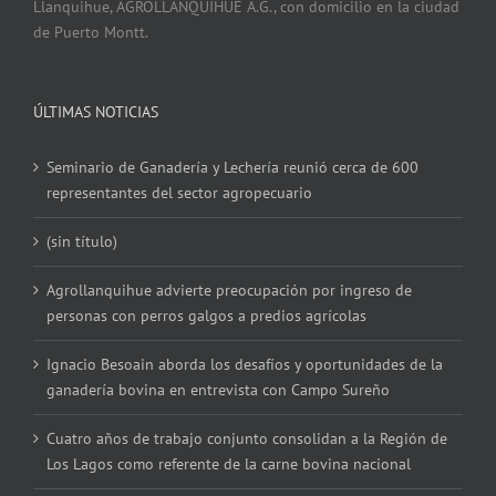
Llanquihue, AGROLLANQUIHUE A.G., con domicilio en la ciudad
de Puerto Montt.
ÚLTIMAS NOTICIAS
Seminario de Ganadería y Lechería reunió cerca de 600
representantes del sector agropecuario
(sin título)
Agrollanquihue advierte preocupación por ingreso de
personas con perros galgos a predios agrícolas
Ignacio Besoain aborda los desafíos y oportunidades de la
ganadería bovina en entrevista con Campo Sureño
Cuatro años de trabajo conjunto consolidan a la Región de
Los Lagos como referente de la carne bovina nacional