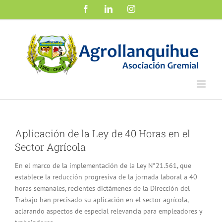
Saltar
Facebook
LinkedIn
Instagram
al
contenido
Aplicación de la Ley de 40 Horas en el
Sector Agrícola
En el marco de la implementación de la Ley N°21.561, que
establece la reducción progresiva de la jornada laboral a 40
horas semanales, recientes dictámenes de la Dirección del
Trabajo han precisado su aplicación en el sector agrícola,
aclarando aspectos de especial relevancia para empleadores y