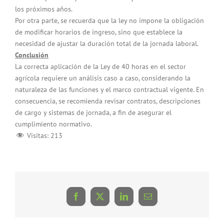
los próximos años.
Por otra parte, se recuerda que la ley no impone la obligación
de modificar horarios de ingreso, sino que establece la
necesidad de ajustar la duración total de la jornada laboral.
Conclusión
La correcta aplicación de la Ley de 40 horas en el sector
agrícola requiere un análisis caso a caso, considerando la
naturaleza de las funciones y el marco contractual vigente. En
consecuencia, se recomienda revisar contratos, descripciones
de cargo y sistemas de jornada, a fin de asegurar el
cumplimiento normativo.
Visitas:
213
Facebook
X
LinkedIn
Correo
electrónico