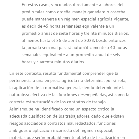
En estos casos, vinculados directamente a labores del
predio tales como ordeña, manejo ganadero o cosecha,
puede mantenerse un régimen especial agrícola vigente,
es decir de 45 horas semanales equivalente a un
promedio anual de siete horas y treinta minutos diarios,
al menos hasta el 26 de abril de 2028. Desde entonces
la jornada semanal pasará automáticamente a 40 horas
semanales equivalente a un promedio anual de seis
horas y cuarenta minutos diarios.
En este contexto, resulta fundamental comprender que la
pertenencia a una empresa agrícola no determina, por sí sola,
la aplicación de la normativa general, siendo determinante la
naturaleza efectiva de las funciones desempeñadas, así como la
correcta estructuración de los contratos de trabajo.
Asimismo, se ha identificado como un aspecto crítico la
adecuada clasificación de los trabajadores, dado que existen
riesgos asociados a contratos mal redactados, funciones
ambiguas o aplicación incorrecta del régimen especial,
materias que serán probablemente objeto de fiscalización en