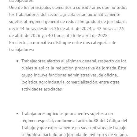
trabajadores.
Uno de los principales elementos a considerar es que no todos
los trabajadores del sector agrícola están automáticamente
sujetos al régimen general de reducción gradual de jornada, es
decir 44 horas desde el 26 de abril de 2024, a 42 horas al 26
de abril de 2026 y a 40 horas al 26 de abril de 2028.
En efecto, la normativa distingue entre dos categorías de
trabajadores:
Trabajadores afectos al régimen general, respecto de los
cuales sí aplica la reducción progresiva de jornada. Este
grupo incluye funciones administrativas, de oficina,
logística, agroindustria, comercialización, entre otras
actividades asociadas.
Trabajadores agrícolas permanentes sujetos a un
régimen especial, conforme al artículo 88 del Código del
Trabajo y que expresamente en sus contratos de trabajo
se hubiese pactado una jornada de invierno y de verano.