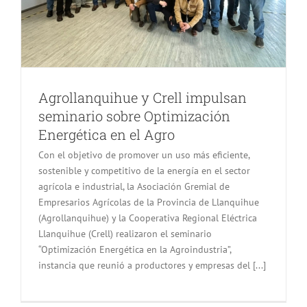
Agrollanquihue y Crell impulsan
seminario sobre Optimización
Energética en el Agro
Con el objetivo de promover un uso más eficiente,
sostenible y competitivo de la energía en el sector
agrícola e industrial, la Asociación Gremial de
Empresarios Agrícolas de la Provincia de Llanquihue
(Agrollanquihue) y la Cooperativa Regional Eléctrica
Llanquihue (Crell) realizaron el seminario
“Optimización Energética en la Agroindustria”,
instancia que reunió a productores y empresas del [...]