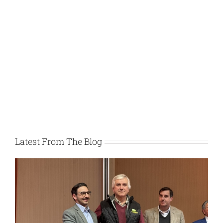
Latest From The Blog